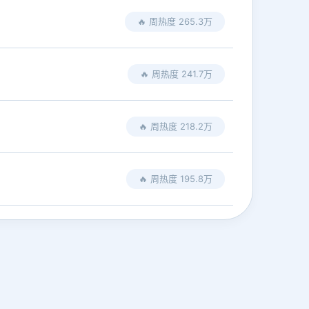
🔥 周热度 265.3万
🔥 周热度 241.7万
🔥 周热度 218.2万
🔥 周热度 195.8万